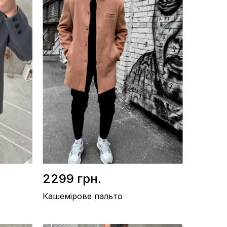
2299 грн.
Кашемірове пальто