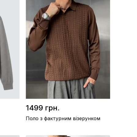
1499 грн.
Поло з фактурним візерунком