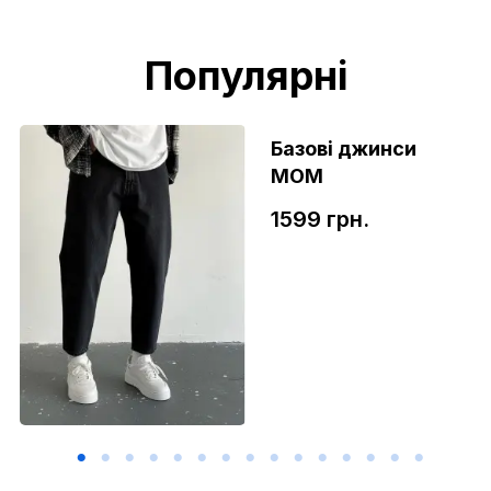
Популярні
Базові джинси
МОМ
1599 грн.