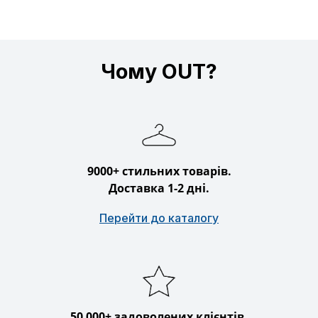
Чому OUT?
9000+ стильних товарів.
Доставка 1-2 дні.
Перейти до каталогу
50 000+ задоволених клієнтів.