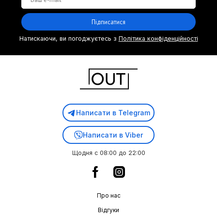
Підписатися
Натискаючи, ви погоджуєтесь з
Політика конфіденційності
Написати в Telegram
Написати в Viber
Щодня с 08:00 до 22:00
Про нас
Відгуки