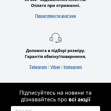
Оплата при отриманні.
Переглянути відгуки
Допомога в підборі розміру.
Гарантія обміну/повернення.
Telegram
Viber
Instagram
/
/
Підписуйтесь на новини та
дізнавайтесь про
всі акції