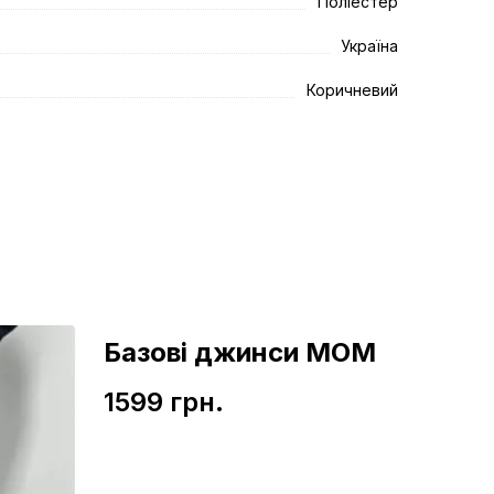
Поліестер
Україна
Коричневий
Базові джинси МОМ
1599 грн.