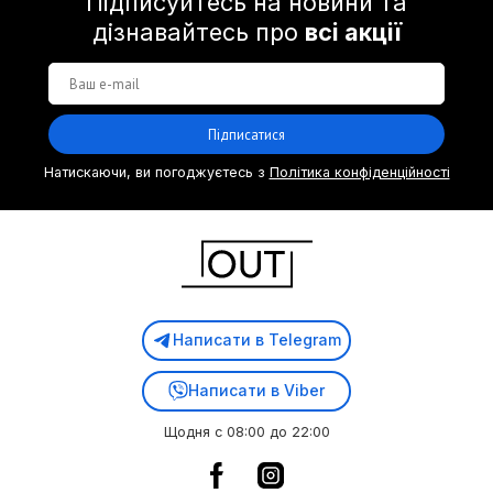
Підписуйтесь на новини та
дізнавайтесь про
всі акції
Підписатися
Натискаючи, ви погоджуєтесь з
Політика конфіденційності
Написати в Telegram
Написати в Viber
Щодня с 08:00 до 22:00