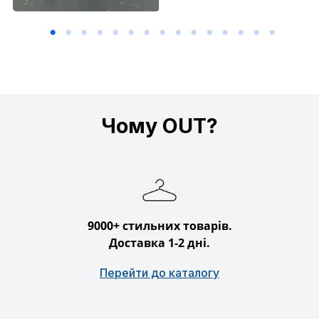
Чому OUT?
9000+ стильних товарів.
Доставка 1-2 дні.
Перейти до каталогу