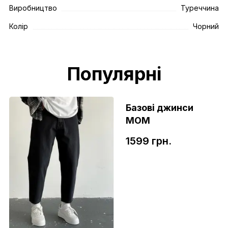
Виробництво
Туреччина
Колір
Чорний
Популярні
Базові джинси
МОМ
1599 грн.