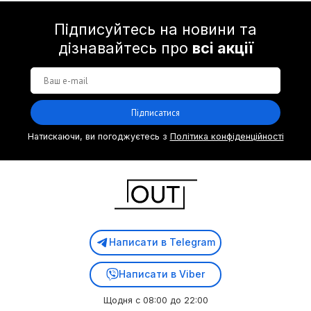
Підписуйтесь на новини та
дізнавайтесь про
всі акції
Підписатися
Натискаючи, ви погоджуєтесь з
Політика конфіденційності
Написати в Telegram
Написати в Viber
Щодня с 08:00 до 22:00