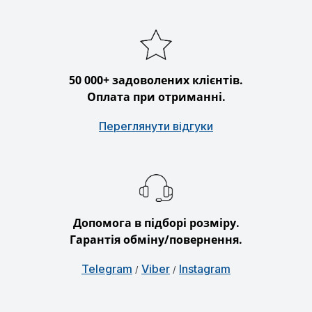
50 000+ задоволених клієнтів.
Оплата при отриманні.
Переглянути відгуки
Допомога в підборі розміру.
Гарантія обміну/повернення.
Telegram
Viber
Instagram
/
/