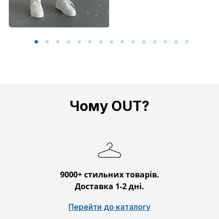
Чому OUT?
9000+ стильних товарів.
Доставка 1-2 дні.
Перейти до каталогу