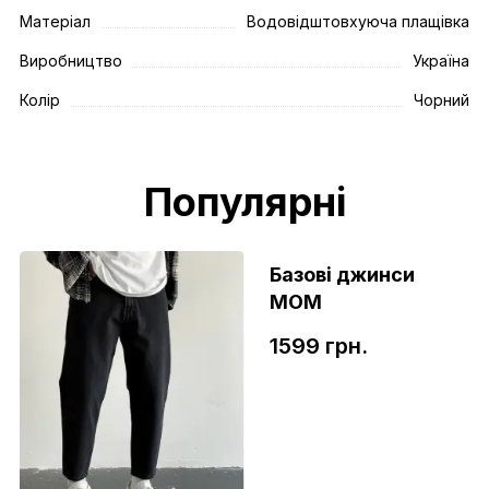
Матеріал
Водовідштовхуюча плащівка
Виробництво
Україна
Колір
Чорний
Популярні
Базові джинси
МОМ
1599 грн.