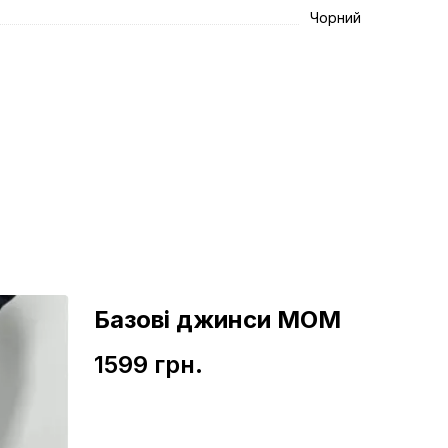
Чорний
Базові джинси МОМ
1599 грн.