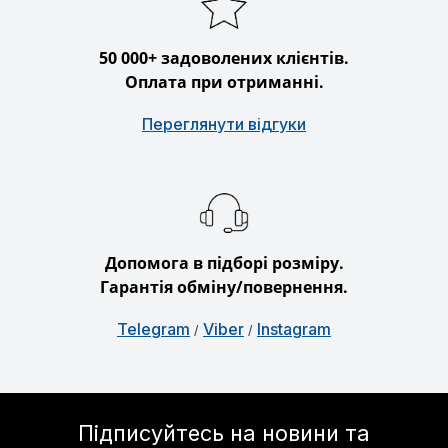
50 000+ задоволених клієнтів.
Оплата при отриманні.
Переглянути відгуки
Допомога в підборі розміру.
Гарантія обміну/повернення.
Telegram
Viber
Instagram
/
/
Підписуйтесь на новини та