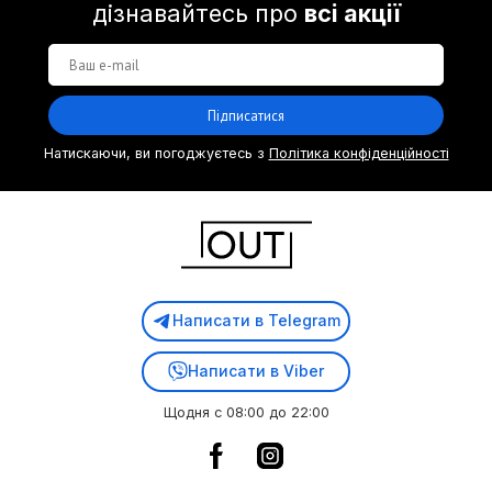
дізнавайтесь про
всі акції
Підписатися
Натискаючи, ви погоджуєтесь з
Політика конфіденційності
Написати в Telegram
Написати в Viber
Щодня с 08:00 до 22:00