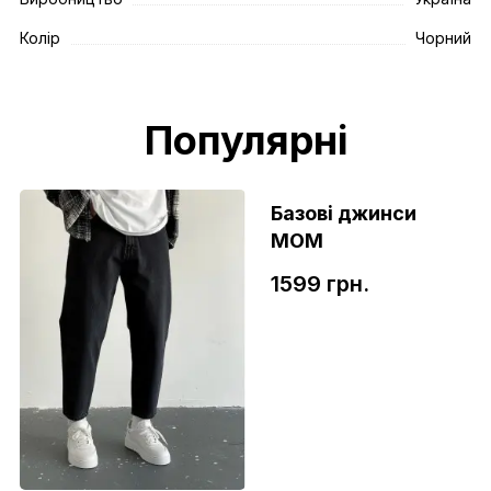
Колір
Чорний
Популярні
Базові джинси
МОМ
1599 грн.