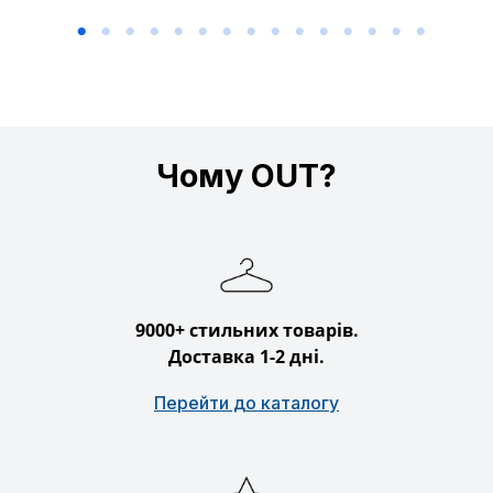
Чому OUT?
9000+ стильних товарів.
Доставка 1-2 дні.
Перейти до каталогу