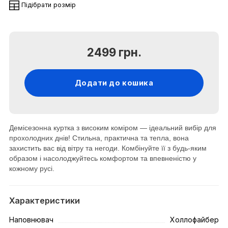
Підібрати розмір
2499 грн.
Додати до кошика
Демісезонна куртка з високим коміром — ідеальний вибір для
прохолодних днів! Стильна, практична та тепла, вона
захистить вас від вітру та негоди. Комбінуйте її з будь-яким
образом і насолоджуйтесь комфортом та впевненістю у
кожному русі.
Характеристики
Наповнювач
Холлофайбер