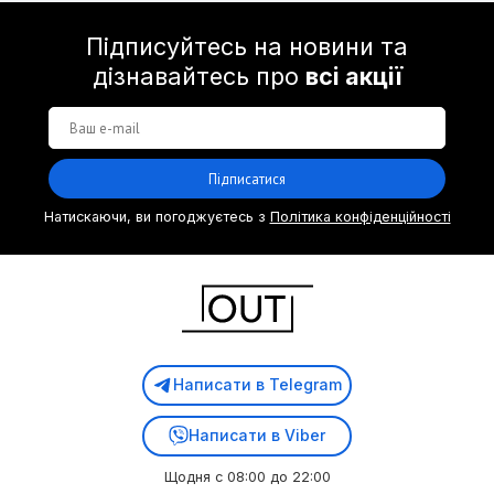
Підписуйтесь на новини та
дізнавайтесь про
всі акції
Підписатися
Натискаючи, ви погоджуєтесь з
Політика конфіденційності
Написати в Telegram
Написати в Viber
Щодня с 08:00 до 22:00