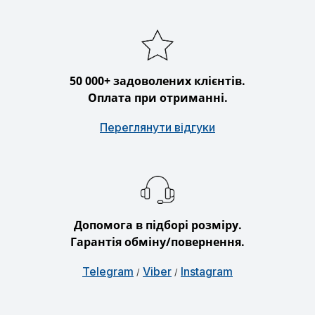
50 000+ задоволених клієнтів.
Оплата при отриманні.
Переглянути відгуки
Допомога в підборі розміру.
Гарантія обміну/повернення.
Telegram
Viber
Instagram
/
/