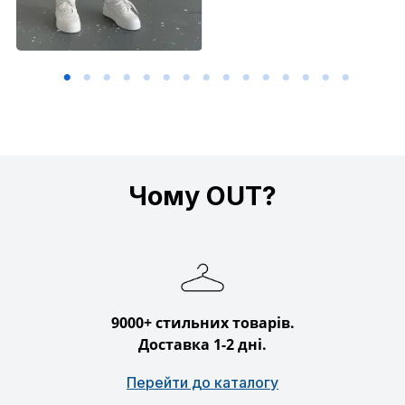
Чому OUT?
9000+ стильних товарів.
Доставка 1-2 дні.
Перейти до каталогу