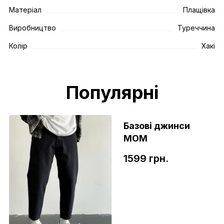
Матеріал
Плащівка
Виробництво
Туреччина
Колір
Хакі
Популярні
Базові джинси
МОМ
1599 грн.