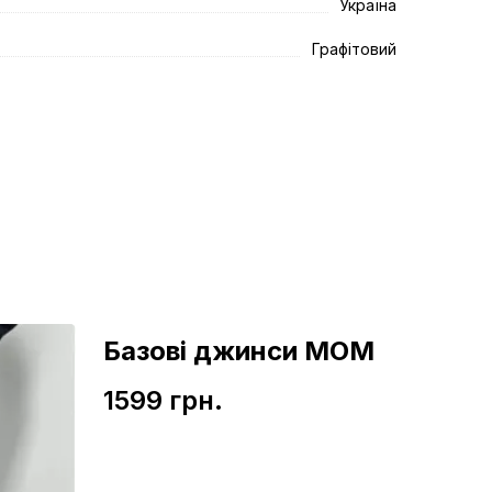
Україна
Графітовий
Базові джинси МОМ
1599 грн.