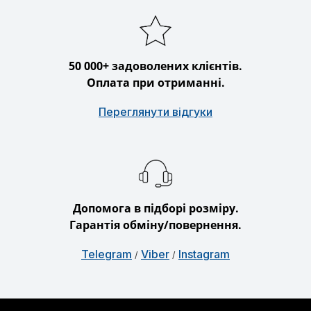
50 000+ задоволених клієнтів.
Оплата при отриманні.
Переглянути відгуки
Допомога в підборі розміру.
Гарантія обміну/повернення.
Telegram
Viber
Instagram
/
/