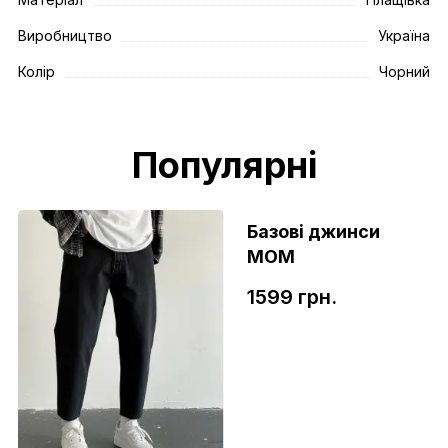
Виробництво
Україна
Колір
Чорний
Популярні
Базові джинси
МОМ
1599 грн.