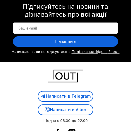
Підписуйтесь на новини та
дізнавайтесь про
всі акції
Підписатися
Натискаючи, ви погоджуєтесь з
Політика конфіденційності
Написати в Telegram
Написати в Viber
Щодня с 08:00 до 22:00