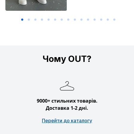
Чому OUT?
9000+ стильних товарів.
Доставка 1-2 дні.
Перейти до каталогу