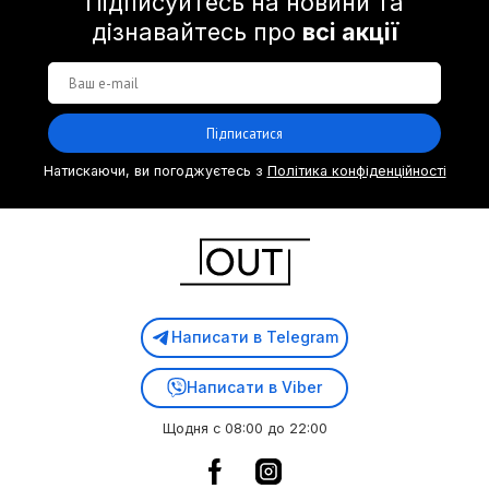
Підписуйтесь на новини та
дізнавайтесь про
всі акції
Підписатися
Натискаючи, ви погоджуєтесь з
Політика конфіденційності
Написати в Telegram
Написати в Viber
Щодня с 08:00 до 22:00