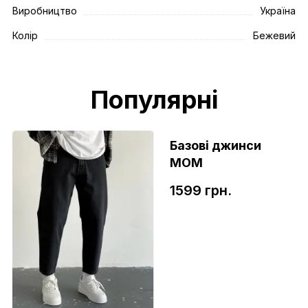
Виробництво
Україна
Колір
Бежевий
Популярні
Базові джинси
МОМ
1599 грн.