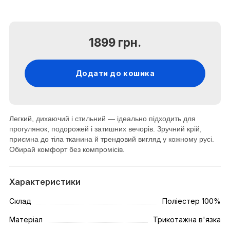
1899 грн.
Додати до кошика
Легкий, дихаючий і стильний — ідеально підходить для
прогулянок, подорожей і затишних вечорів. Зручний крій,
приємна до тіла тканина й трендовий вигляд у кожному русі.
Обирай комфорт без компромісів.
Характеристики
Склад
Поліестер 100%
Матеріал
Трикотажна в'язка