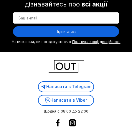
дізнавайтесь про
всі акції
Підписатися
Натискаючи, ви погоджуєтесь з
Політика конфіденційності
Написати в Telegram
Написати в Viber
Щодня с 08:00 до 22:00