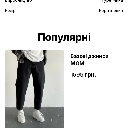
Виробництво
Туреччина
Колір
Коричневий
Популярні
Базові джинси
МОМ
1599 грн.