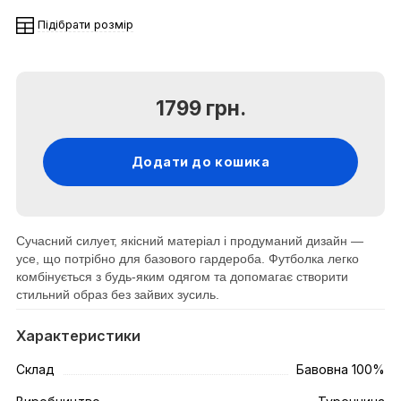
Підібрати розмір
1799 грн.
Додати до кошика
Сучасний силует, якісний матеріал і продуманий дизайн —
усе, що потрібно для базового гардероба. Футболка легко
комбінується з будь-яким одягом та допомагає створити
стильний образ без зайвих зусиль.
Характеристики
Склад
Бавовна 100%