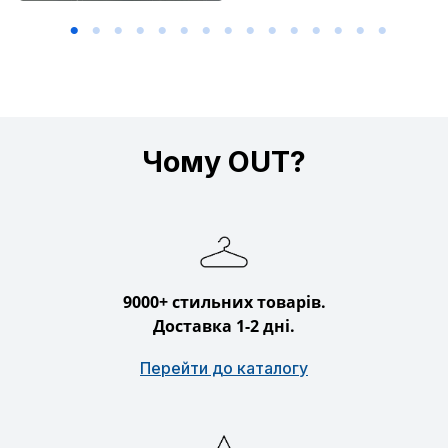
Чому OUT?
9000+ стильних товарів.
Доставка 1-2 дні.
Перейти до каталогу