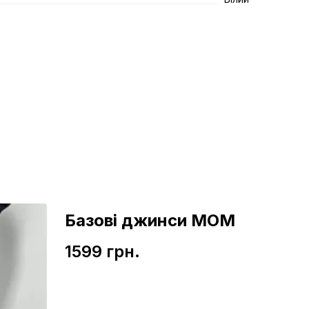
Базові джинси МОМ
1599 грн.