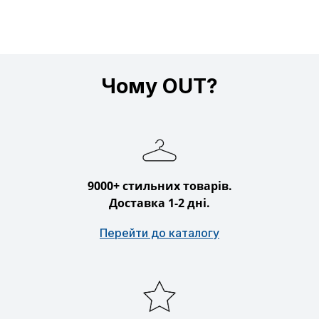
Чому OUT?
9000+ стильних товарів.
Доставка 1-2 дні.
Перейти до каталогу