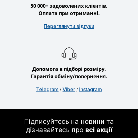
50 000+ задоволених клієнтів.
Оплата при отриманні.
Переглянути відгуки
Допомога в підборі розміру.
Гарантія обміну/повернення.
Telegram
Viber
Instagram
/
/
Підписуйтесь на новини та
дізнавайтесь про
всі акції