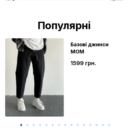
Популярні
Базові джинси
МОМ
1599 грн.