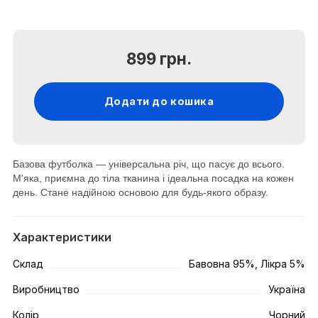
899 грн.
Додати до кошика
Базова футболка — універсальна річ, що пасує до всього.
М'яка, приємна до тіла тканина і ідеальна посадка на кожен
день. Стане надійною основою для будь-якого образу.
Характеристики
Склад
Бавовна 95%, Лікра 5%
Виробництво
Україна
Колір
Чорний