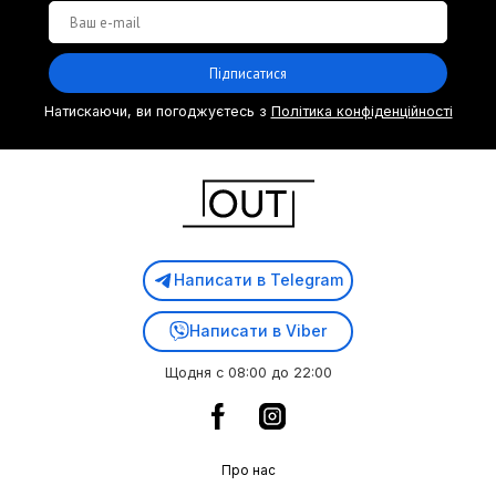
Підписатися
Натискаючи, ви погоджуєтесь з
Політика конфіденційності
Написати в Telegram
Написати в Viber
Щодня с 08:00 до 22:00
Про нас