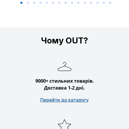
Чому OUT?
9000+ стильних товарів.
Доставка 1-2 дні.
Перейти до каталогу