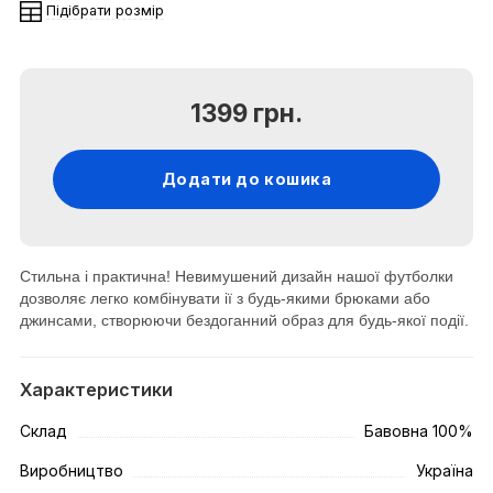
Підібрати розмір
1399 грн.
Додати до кошика
Стильна і практична! Невимушений дизайн нашої футболки
дозволяє легко комбінувати ії з будь-якими брюками або
джинсами, створюючи бездоганний образ для будь-якої події.
Характеристики
Склад
Бавовна 100%
Виробництво
Україна