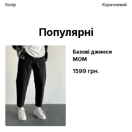
Колір
Коричневий
Популярні
Базові джинси
МОМ
1599 грн.