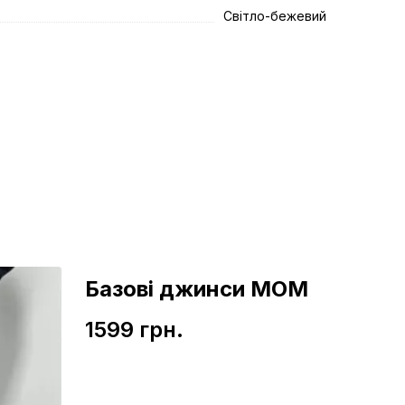
Світло-бежевий
Базові джинси МОМ
1599 грн.