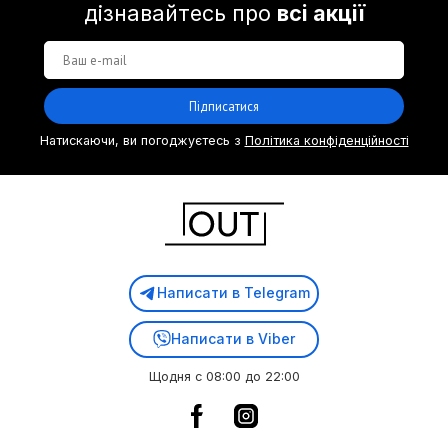
дізнавайтесь про
всі акції
Підписатися
Натискаючи, ви погоджуєтесь з
Політика конфіденційності
Написати в Telegram
Написати в Viber
Щодня с 08:00 до 22:00