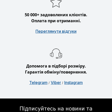
50 000+ задоволених клієнтів.
Оплата при отриманні.
Переглянути відгуки
Допомога в підборі розміру.
Гарантія обміну/повернення.
Telegram
Viber
Instagram
/
/
Підписуйтесь на новини та