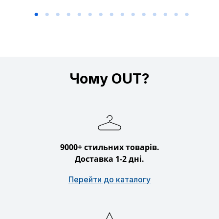
Чому OUT?
9000+ стильних товарів.
Доставка 1-2 дні.
Перейти до каталогу