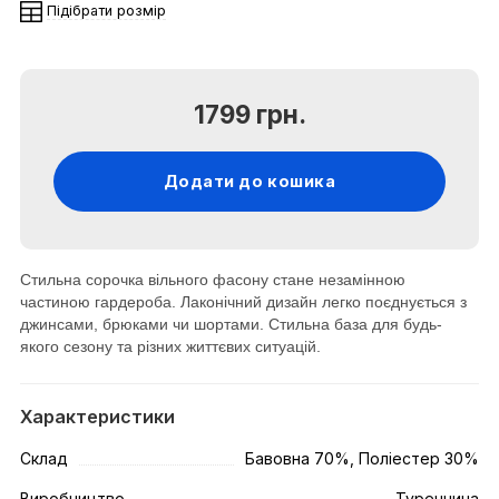
Підібрати розмір
1799 грн.
Додати до кошика
Стильна сорочка вільного фасону стане незамінною
частиною гардероба. Лаконічний дизайн легко поєднується з
джинсами, брюками чи шортами. Стильна база для будь-
якого сезону та різних життєвих ситуацій.
Характеристики
Склад
Бавовна 70%, Поліестер 30%
Виробництво
Туреччина