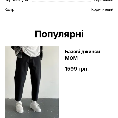
Колір
Коричневий
Популярні
Базові джинси
МОМ
1599 грн.