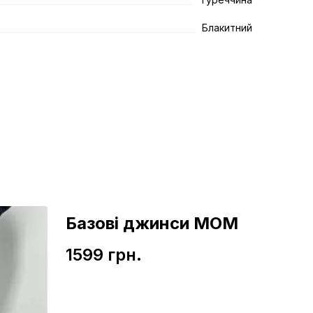
Блакитний
Базові джинси МОМ
1599 грн.