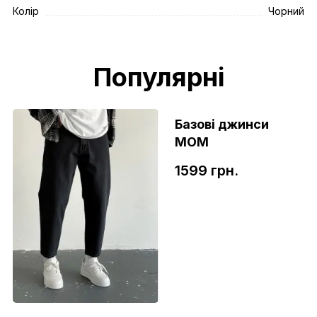
Колір
Чорний
Популярні
Базові джинси
МОМ
1599 грн.