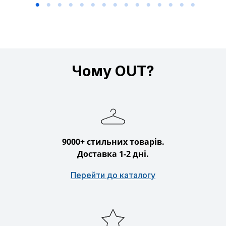
Чому OUT?
9000+ стильних товарів.
Доставка 1-2 дні.
Перейти до каталогу