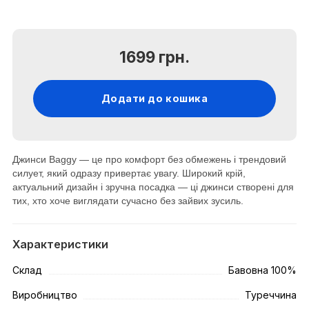
1699 грн.
Додати до кошика
Джинси Baggy — це про комфорт без обмежень і трендовий
силует, який одразу привертає увагу. Широкий крій,
актуальний дизайн і зручна посадка — ці джинси створені для
тих, хто хоче виглядати сучасно без зайвих зусиль.
Характеристики
Склад
Бавовна 100%
Виробництво
Туреччина