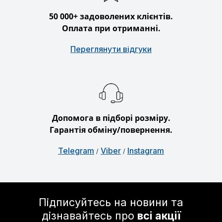
50 000+ задоволених клієнтів.
Оплата при отриманні.
Переглянути відгуки
Допомога в підборі розміру.
Гарантія обміну/повернення.
Telegram
Viber
Instagram
/
/
Підписуйтесь на новини та
дізнавайтесь про
всі акції