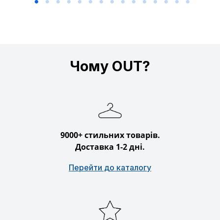
Чому OUT?
9000+ стильних товарів.
Доставка 1-2 дні.
Перейти до каталогу