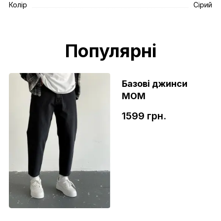
Колір
Сірий
Популярні
Базові джинси
МОМ
1599 грн.