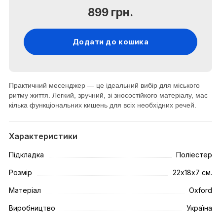
899 грн.
Додати до кошика
Практичний месенджер — це ідеальний вибір для міського
ритму життя. Легкий, зручний, зі зносостійкого матеріалу, має
кілька функціональних кишень для всіх необхідних речей.
Характеристики
Підкладка
Поліестер
Розмір
22х18х7 см.
Матеріал
Oxford
Виробництво
Україна