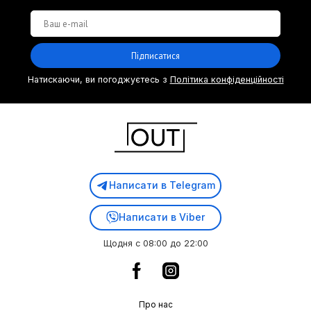
Підписатися
Натискаючи, ви погоджуєтесь з
Політика конфіденційності
Написати в Telegram
Написати в Viber
Щодня с 08:00 до 22:00
Про нас