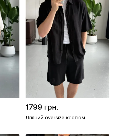
1799 грн.
Лляний oversize костюм