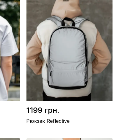
1199 грн.
Рюкзак Reflective