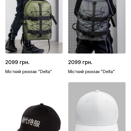
2099 грн.
2099 грн.
Місткий рюкзак "Delta"
Місткий рюкзак "Delta"