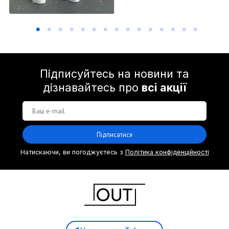
Підписуйтесь на новини та
дізнавайтесь про
всі акції
Підписатися
Натискаючи, ви погоджуєтесь з
Політика конфіденційності