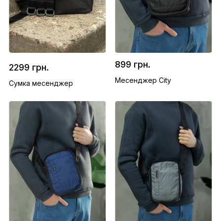
899 грн.
2299 грн.
Месенджер City
Сумка месенджер