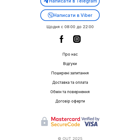
Написати в Telegram
Написати в Viber
Щодня с 08:00 до 22:00
Про нас
Відгуки
Поширені запитання
Доставка та оплата
Обмін та повернення
Договір оферти
© OUT 2025