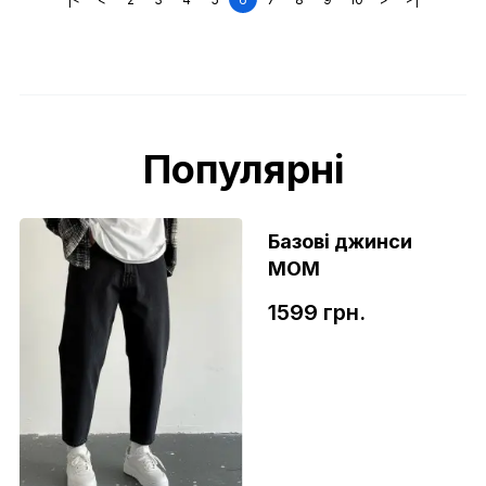
Популярні
Базові джинси
МОМ
1599 грн.