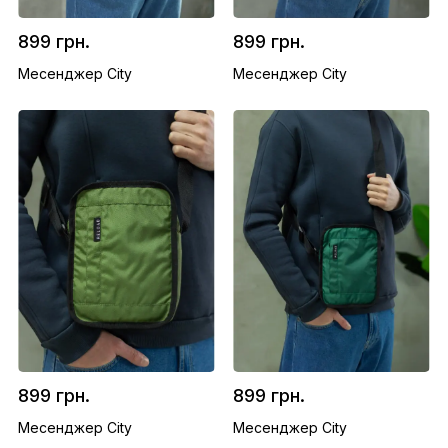
899 грн.
899 грн.
Месенджер City
Месенджер City
899 грн.
899 грн.
Месенджер City
Месенджер City