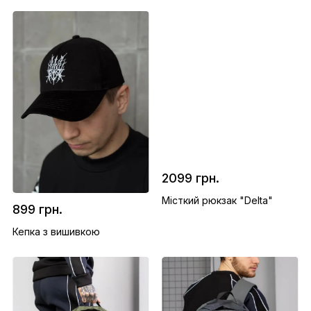
2099 грн.
Місткий рюкзак "Delta"
899 грн.
Кепка з вишивкою