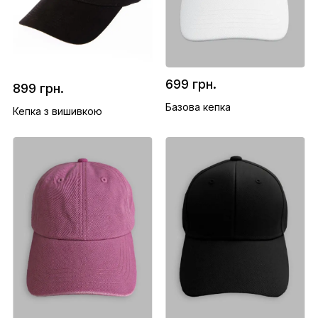
699 грн.
899 грн.
Базова кепка
Кепка з вишивкою