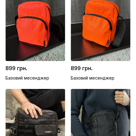
899 грн.
899 грн.
Базовий месенджер
Базовий месенджер